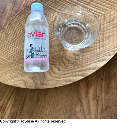
Copyright© ToShine All rights reserved.