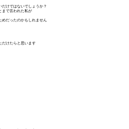
いだけではないでしょうか？
とまで言われた私が
ためだったのかもしれません
ただけたらと思います