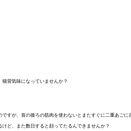
、猫背気味になっていませんか？
のですが、首の後ろの筋肉を使わないとまたすぐに二重あごに
るけど、また数日すると顔ってたるんできませんか？