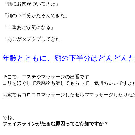
「顎にお肉がついてきた」
「顔の下半分がたるんできた」
「二重あごが気になる」
「あごがタプタプしてきた」
年齢とともに、顔の下半分はどんどん
そこで、エステやマッサージの出番です
コリをほぐして老廃物も流してもらって、気持ちいいですよ
お家でもコロコロマッサージしたセルフマッサージしたりね(
でね、
フェイスラインがたるむ原因ってご存知ですか？