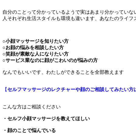
自分のことって分かっているようで実はあまり分かっていな
人それぞれ生活スタイルも環境も違います、あなたのライフ
○小顔マッサージを知りたい方
○お顔の悩みを相談したい方
○笑顔が素敵な人になりたい方
○サービス業なのに顔がこわいのが悩みの方
なんでもいいです、わたしができることを全部教えます
【
セルフマッサージのレクチャーや顔のご相談してみたい方
こんな方はご相談ください
・セルフ小顔マッサージを教えてほしい
・顔のことで悩んでいる