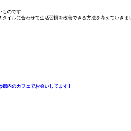
いものです
スタイルに合わせて生活習慣を改善できる方法を考えていきま
は都内のカフェで
お会いしてます】