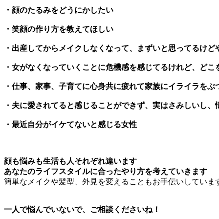
・顔のたるみをどうにかしたい
・笑顔の作り方を教えてほしい
・出産してからメイクしなくなって、まずいと思ってるけど
・女がなくなっていくことに危機感を感じてるけれど、どこ
・仕事、家事、子育てに心身共に疲れて家族にイライラをぶ
・夫に愛されてると感じることができず、実はさみしいし、
・最近自分がイケてないと感じる女性
顔も悩みも生活も人それぞれ違います
あなたのライフスタイルに合ったやり方を考えていきます
簡単なメイクや髪型、外見を変えることもお手伝いしていま
一人で悩んでいないで、ご相談くださいね！