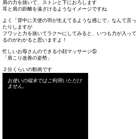
肩の力を抜いて、ストンと下におろします
耳と肩の距離を遠ざけるようなイメージですね
よく「背中に天使の羽が生えてるような感じで」なんて言っ
たりしますが
フワッと力を抜いてラク〜にしてみると、いつも力が入って
るのがわかると思いますよ！
忙しいお母さんのできる小顔マッサージ⑤
「肩こり改善の姿勢」
２分くらいの動画です