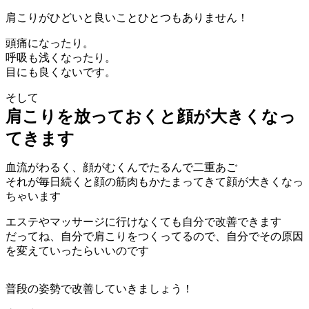
肩こりがひどいと良いことひとつもありません！
頭痛になったり。
呼吸も浅くなったり。
目にも良くないです。
そして
肩こりを放っておくと顔が大きくなっ
てきます
血流がわるく、顔がむくんでたるんで二重あご
それが毎日続くと顔の筋肉もかたまってきて顔が大きくなっ
ちゃいます
エステやマッサージに行けなくても自分で改善できます
だってね、自分で肩こりをつくってるので、自分でその原因
を変えていったらいいのです
普段の姿勢で改善していきましょう！